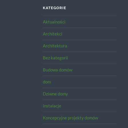
KATEGORIE
Aktualności
Architekci
Architektura
Bez kategorii
Budowa domów
dom
Dziwne domy
instalacje
Koncepcyjne projekty domów