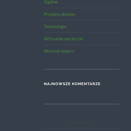
Ogólne
Projekty domów
Technologia
Wirtualne wycieczki
Wystrój wnętrz
NAJNOWSZE KOMENTARZE
Sierpień 2026