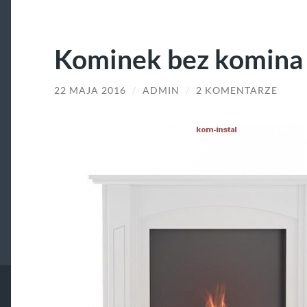
Kominek bez komina
22 MAJA 2016
/
ADMIN
/
2 KOMENTARZE